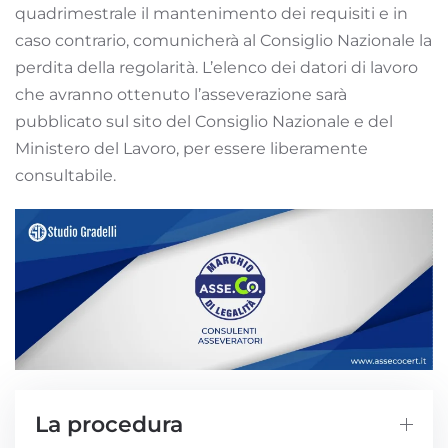
quadrimestrale il mantenimento dei requisiti e in
caso contrario, comunicherà al Consiglio Nazionale la
perdita della regolarità. L’elenco dei datori di lavoro
che avranno ottenuto l’asseverazione sarà
pubblicato sul sito del Consiglio Nazionale e del
Ministero del Lavoro, per essere liberamente
consultabile.
La procedura