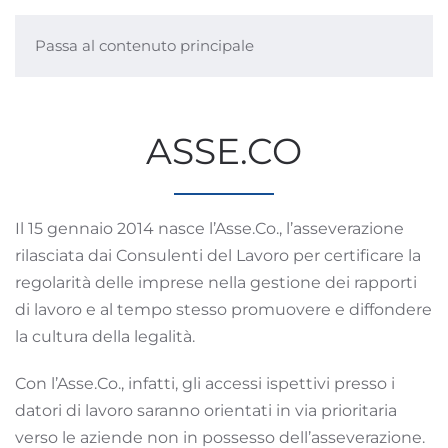
Passa al contenuto principale
ASSE.CO
Il 15 gennaio 2014 nasce l’Asse.Co., l’asseverazione
rilasciata dai Consulenti del Lavoro per certificare la
regolarità delle imprese nella gestione dei rapporti
di lavoro e al tempo stesso promuovere e diffondere
la cultura della legalità.
Con l’Asse.Co., infatti, gli accessi ispettivi presso i
datori di lavoro saranno orientati in via prioritaria
verso le aziende non in possesso dell’asseverazione.