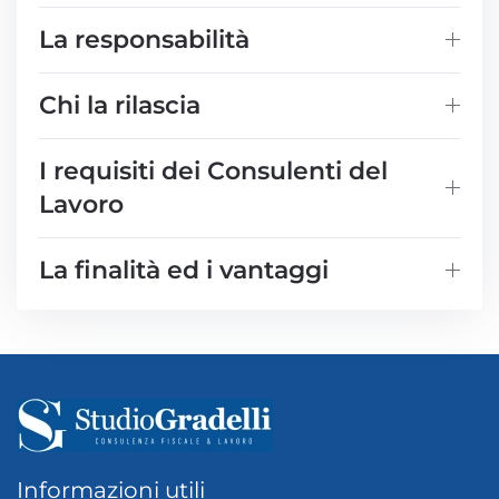
La responsabilità
Chi la rilascia
I requisiti dei Consulenti del
Lavoro
La finalità ed i vantaggi
Informazioni utili