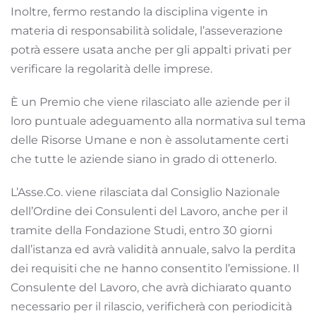
Inoltre, fermo restando la disciplina vigente in
materia di responsabilità solidale, l’asseverazione
potrà essere usata anche per gli appalti privati per
verificare la regolarità delle imprese.
È un Premio che viene rilasciato alle aziende per il
loro puntuale adeguamento alla normativa sul tema
delle Risorse Umane e non è assolutamente certi
che tutte le aziende siano in grado di ottenerlo.
L’Asse.Co. viene rilasciata dal Consiglio Nazionale
dell’Ordine dei Consulenti del Lavoro, anche per il
tramite della Fondazione Studi, entro 30 giorni
dall’istanza ed avrà validità annuale, salvo la perdita
dei requisiti che ne hanno consentito l’emissione. Il
Consulente del Lavoro, che avrà dichiarato quanto
necessario per il rilascio, verificherà con periodicità