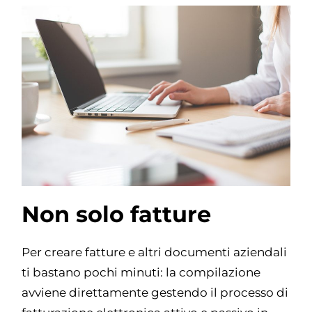
Non solo fatture
Per creare fatture e altri documenti aziendali
ti bastano pochi minuti: la compilazione
avviene direttamente gestendo il processo di