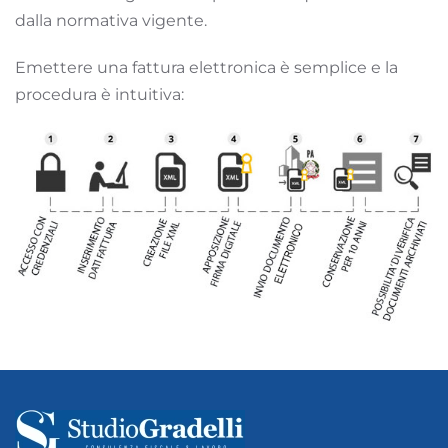
dalla normativa vigente.
Emettere una fattura elettronica è semplice e la
procedura è intuitiva: