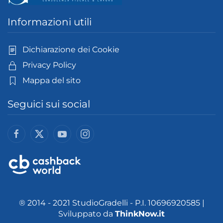
Informazioni utili
Dichiarazione dei Cookie
Privacy Policy
Mappa del sito
Seguici sui social
® 2014 - 2021 StudioGradelli - P.I. 10696920585 |
Sviluppato da
ThinkNow.it