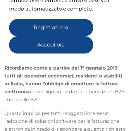
fatturazione elettronica attivo e passivo in
modo automatizzato e completo.
Registrati ora
Accedi ora
Ricordiamo come a partire dal 1° gennaio 2019
tutti gli operatori economici, residenti o stabiliti
in Italia, hanno l’obbligo di emettere la fattura
elettronica
. L’obbligo riguarda sia le transazioni B2B
che quelle B2C.
Questo implica, per tutti i soggetti interessati,
l’adozione di soluzioni software per la fatturazione
elettronica in grado di rispondere a quanto richiesto