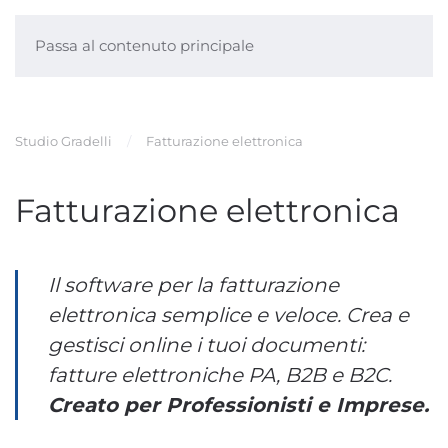
Passa al contenuto principale
Studio Gradelli
Fatturazione elettronica
Fatturazione elettronica
Il software per la fatturazione
elettronica semplice e veloce. Crea e
gestisci online i tuoi documenti:
fatture elettroniche PA, B2B e B2C.
Creato per Professionisti e Imprese.