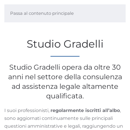
Passa al contenuto principale
Studio Gradelli
Studio Gradelli opera da oltre 30
anni nel settore della consulenza
ad assistenza legale altamente
qualificata.
I suoi professionisti,
regolarmente iscritti all’albo
,
sono aggiornati continuamente sulle principali
questioni amministrative e legali, raggiungendo un