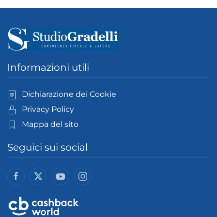
Informazioni utili
Dichiarazione dei Cookie
Privacy Policy
Mappa del sito
Seguici sui social