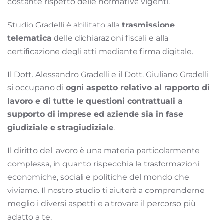
costante rispetto delle normative vigenti.
Studio Gradelli è abilitato alla
trasmissione
telematica
delle dichiarazioni fiscali e alla
certificazione degli atti mediante firma digitale.
Il Dott. Alessandro Gradelli e il Dott. Giuliano Gradelli
si occupano di
ogni aspetto relativo al rapporto di
lavoro e di tutte le questioni contrattuali a
supporto di imprese ed aziende sia in fase
giudiziale e stragiudiziale
.
Il diritto del lavoro è una materia particolarmente
complessa, in quanto rispecchia le trasformazioni
economiche, sociali e politiche del mondo che
viviamo. Il nostro studio ti aiuterà a comprenderne
meglio i diversi aspetti e a trovare il percorso più
adatto a te.