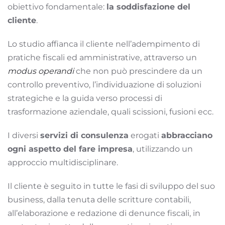
obiettivo fondamentale:
la soddisfazione del
cliente
.
Lo studio affianca il cliente nell’adempimento di
pratiche fiscali ed amministrative, attraverso un
modus operandi
che non può prescindere da un
controllo preventivo, l’individuazione di soluzioni
strategiche e la guida verso processi di
trasformazione aziendale, quali scissioni, fusioni ecc.
I diversi
servizi di consulenza
erogati
abbracciano
ogni aspetto del fare impresa
, utilizzando un
approccio multidisciplinare.
Il cliente è seguito in tutte le fasi di sviluppo del suo
business, dalla tenuta delle scritture contabili,
all’elaborazione e redazione di denunce fiscali, in