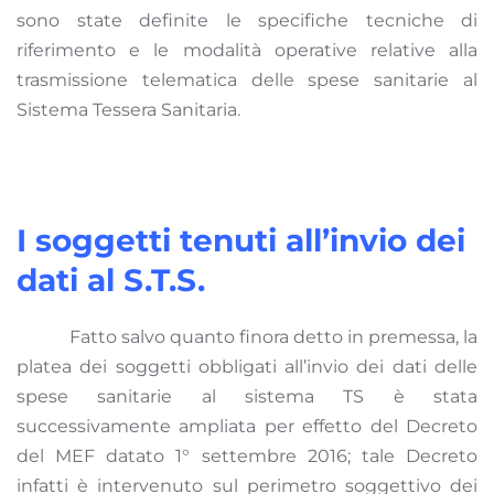
sono state definite le specifiche tecniche di
riferimento e le modalità operative relative alla
trasmissione telematica delle spese sanitarie al
Sistema Tessera Sanitaria.
I soggetti tenuti all’invio dei
dati al S.T.S.
Fatto salvo quanto finora detto in premessa, la
platea dei soggetti obbligati all’invio dei dati delle
spese sanitarie al sistema TS è stata
successivamente ampliata per effetto del Decreto
del MEF datato 1° settembre 2016; tale Decreto
infatti è intervenuto sul perimetro soggettivo dei