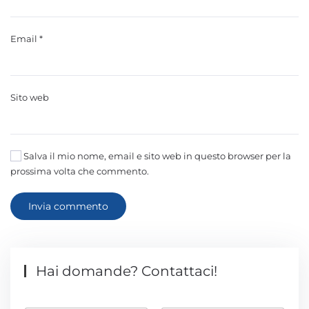
Email
*
Sito web
Salva il mio nome, email e sito web in questo browser per la
prossima volta che commento.
Invia commento
Hai domande? Contattaci!