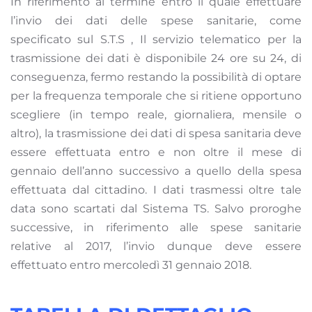
In riferimento al termine entro il quale effettuare
l’invio dei dati delle spese sanitarie, come
specificato sul S.T.S , Il servizio telematico per la
trasmissione dei dati è disponibile 24 ore su 24, di
conseguenza, fermo restando la possibilità di optare
per la frequenza temporale che si ritiene opportuno
scegliere (in tempo reale, giornaliera, mensile o
altro), la trasmissione dei dati di spesa sanitaria deve
essere effettuata entro e non oltre il mese di
gennaio dell’anno successivo a quello della spesa
effettuata dal cittadino. I dati trasmessi oltre tale
data sono scartati dal Sistema TS. Salvo proroghe
successive, in riferimento alle spese sanitarie
relative al 2017, l’invio dunque deve essere
effettuato entro mercoledì 31 gennaio 2018.