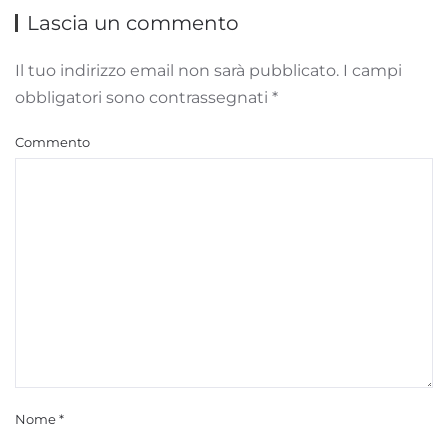
Lascia un commento
Il tuo indirizzo email non sarà pubblicato. I campi
obbligatori sono contrassegnati
*
Commento
Nome
*