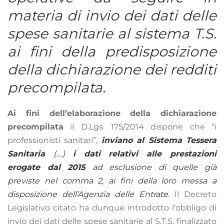
materia di invio dei dati delle
spese sanitarie al sistema T.S.
ai fini della predisposizione
della dichiarazione dei redditi
precompilata.
Ai fini dell’elaborazione della dichiarazione
precompilata
il D.Lgs. 175/2014 dispone che “i
professionisti sanitari”,
inviano al Sistema Tessera
Sanitaria
(….)
i dati relativi alle prestazioni
erogate dal 2015
ad esclusione di quelle già
previste nel comma 2, ai fini della loro messa a
disposizione dell’Agenzia delle Entrate
. Il Decreto
Legislativo citato ha dunque introdotto l’obbligo di
invio dei dati delle spese sanitarie al S.T.S. finalizzato