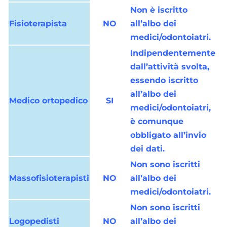
Non è iscritto
Fisioterapista
NO
all’albo dei
medici/odontoiatri.
Indipendentemente
dall’attività svolta,
essendo iscritto
all’albo dei
Medico ortopedico
SI
medici/odontoiatri,
è comunque
obbligato all’invio
dei dati.
Non sono iscritti
Massofisioterapisti
NO
all’albo dei
medici/odontoiatri.
Non sono iscritti
Logopedisti
NO
all’albo dei