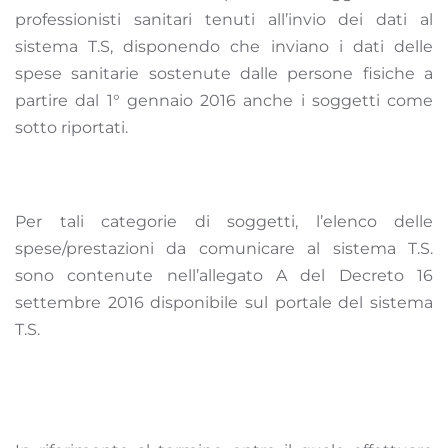
professionisti sanitari tenuti all’invio dei dati al
sistema T.S, disponendo che inviano i dati delle
spese sanitarie sostenute dalle persone fisiche a
partire dal 1° gennaio 2016 anche i soggetti come
sotto riportati.
Per tali categorie di soggetti, l’elenco delle
spese/prestazioni da comunicare al sistema T.S.
sono contenute nell’allegato A del Decreto 16
settembre 2016 disponibile sul portale del sistema
T.S.