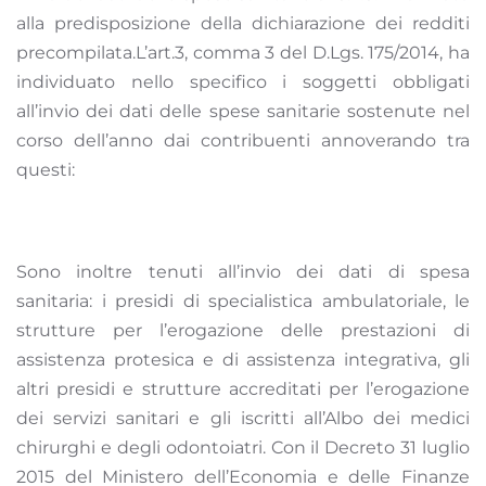
alla predisposizione della dichiarazione dei redditi
precompilata.L’art.3, comma 3 del D.Lgs. 175/2014, ha
individuato nello specifico i soggetti obbligati
all’invio dei dati delle spese sanitarie sostenute nel
corso dell’anno dai contribuenti annoverando tra
questi:
Sono inoltre tenuti all’invio dei dati di spesa
sanitaria: i presidi di specialistica ambulatoriale, le
strutture per l’erogazione delle prestazioni di
assistenza protesica e di assistenza integrativa, gli
altri presidi e strutture accreditati per l’erogazione
dei servizi sanitari e gli iscritti all’Albo dei medici
chirurghi e degli odontoiatri. Con il Decreto 31 luglio
2015 del Ministero dell’Economia e delle Finanze