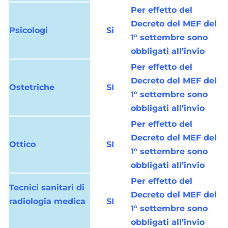
Per effetto del
Decreto del MEF del
Psicologi
Si
1° settembre sono
obbligati all’invio
Per effetto del
Decreto del MEF del
Ostetriche
SI
1° settembre sono
obbligati all’invio
Per effetto del
Decreto del MEF del
Ottico
SI
1° settembre sono
obbligati all’invio
Per effetto del
Tecnici sanitari di
Decreto del MEF del
radiologia medica
SI
1° settembre sono
obbligati all’invio