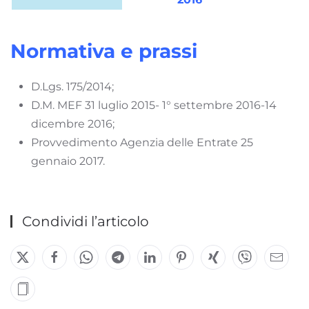
Normativa e prassi
D.Lgs. 175/2014;
D.M. MEF 31 luglio 2015- 1° settembre 2016-14
dicembre 2016;
Provvedimento Agenzia delle Entrate 25
gennaio 2017.
Condividi l’articolo