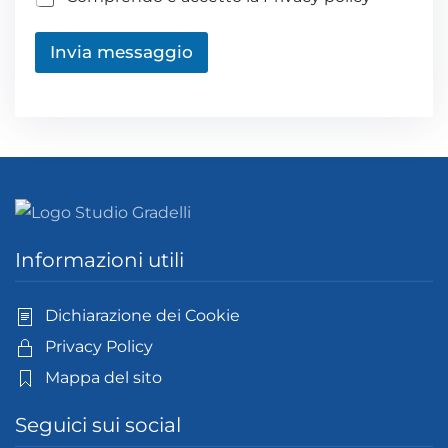
Invia messaggio
Informazioni utili
Dichiarazione dei Cookie
Privacy Policy
Mappa del sito
Seguici sui social