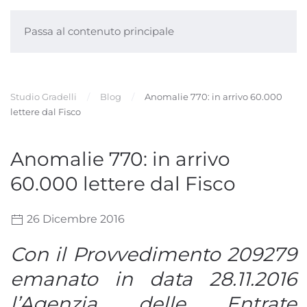
Passa al contenuto principale
Studio Gradelli
Blog
Anomalie 770: in arrivo 60.000
lettere dal Fisco
Anomalie 770: in arrivo
60.000 lettere dal Fisco
26 Dicembre 2016
Con il Provvedimento 209279
emanato in data 28.11.2016
l’Agenzia delle Entrate