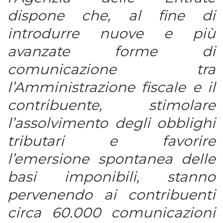
dispone che, al fine di
introdurre nuove e più
avanzate forme di
comunicazione tra
l’Amministrazione fiscale e il
contribuente, stimolare
l’assolvimento degli obblighi
tributari e favorire
l’emersione spontanea delle
basi imponibili, stanno
pervenendo ai contribuenti
circa 60.000 comunicazioni