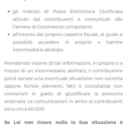
gli indirizzi di Posta Elettronica Certificata
attivati dai contribuenti e comunicati alle
Camere di Commercio competenti.
all’interno del proprio cassetto fiscale, al quale è
possibile accedere in proprio o tramite
intermediario abilitato.
Prendendo visione di tali informazioni, in proprio o a
mezzo di un intermediario abilitato, il contribuente
potrà sanare una eventuale situazione non corretta
oppure fornire elementi, fatti e circostanze non
conosciuti in grado di giustificare la presunta
anomalia. Le comunicazioni in arrivo ai contribuenti
sono circa 60.000.
Se Lei non riceve nulla la Sua situazione è