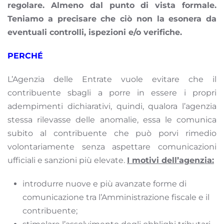
regolare. Almeno dal punto di vista formale.
Teniamo a precisare che ciò non la esonera da
eventuali controlli, ispezioni e/o verifiche.
PERCHÉ
L’Agenzia delle Entrate vuole evitare che il
contribuente sbagli a porre in essere i propri
adempimenti dichiarativi, quindi, qualora l’agenzia
stessa rilevasse delle anomalie, essa le comunica
subito al contribuente che può porvi rimedio
volontariamente senza aspettare comunicazioni
ufficiali e sanzioni più elevate.
I motivi dell’agenzia:
introdurre nuove e più avanzate forme di
comunicazione tra l’Amministrazione fiscale e il
contribuente;