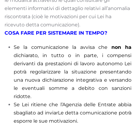
le modalità attraverso le quali consultare gli
elementi informativi di dettaglio relativi all’anomalia
riscontrata (cioè le motivazioni per cui Lei ha
ricevuto detta comunicazione).
COSA FARE PER SISTEMARE IN TEMPO?
Se la comunicazione la avvisa che
non ha
dichiarato, in tutto o in parte, i compensi
derivanti da prestazioni di lavoro autonomo Lei
potrà regolarizzare la situazione presentando
una nuova dichiarazione integrativa e versando
le eventuali somme a debito con sanzioni
ridotte.
Se Lei ritiene che l’Agenzia delle Entrate abbia
sbagliato ad inviarLe detta comunicazione potrà
esporre le sue motivazioni.