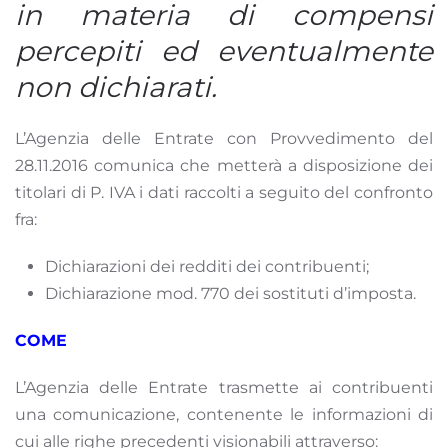
in materia di compensi
percepiti ed eventualmente
non dichiarati.
L’Agenzia delle Entrate con Provvedimento del
28.11.2016 comunica che metterà a disposizione dei
titolari di P. IVA i dati raccolti a seguito del confronto
fra:
Dichiarazioni dei redditi dei contribuenti;
Dichiarazione mod. 770 dei sostituti d’imposta.
COME
L’Agenzia delle Entrate trasmette ai contribuenti
una comunicazione, contenente le informazioni di
cui alle righe precedenti visionabili attraverso: