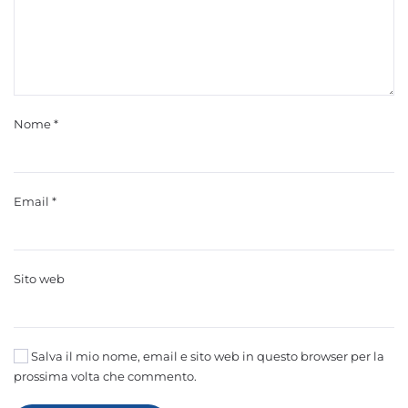
Nome
*
Email
*
Sito web
Salva il mio nome, email e sito web in questo browser per la
prossima volta che commento.