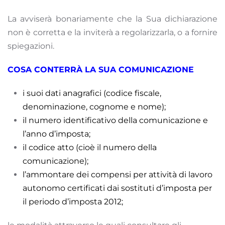
La avviserà bonariamente che la Sua dichiarazione
non è corretta e la inviterà a regolarizzarla, o a fornire
spiegazioni.
COSA CONTERRÀ LA SUA COMUNICAZIONE
i suoi dati anagrafici (codice fiscale,
denominazione, cognome e nome);
il numero identificativo della comunicazione e
l’anno d’imposta;
il codice atto (cioè il numero della
comunicazione);
l’ammontare dei compensi per attività di lavoro
autonomo certificati dai sostituti d’imposta per
il periodo d’imposta 2012;