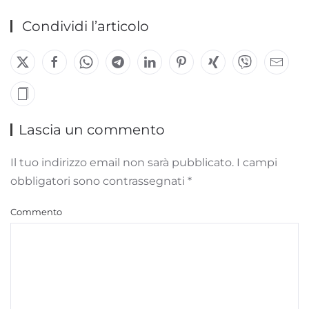
Condividi l’articolo
Lascia un commento
Il tuo indirizzo email non sarà pubblicato. I campi
obbligatori sono contrassegnati
*
Commento