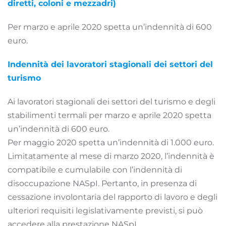
diretti, coloni e mezzadri)
Per marzo e aprile 2020 spetta un’indennità di 600
euro.
Indennità dei lavoratori stagionali dei settori del
turismo
Ai lavoratori stagionali dei settori del turismo e degli
stabilimenti termali per marzo e aprile 2020 spetta
un’indennità di 600 euro.
Per maggio 2020 spetta un’indennità di 1.000 euro.
Limitatamente al mese di marzo 2020, l’indennità è
compatibile e cumulabile con l’indennità di
disoccupazione NASpI. Pertanto, in presenza di
cessazione involontaria del rapporto di lavoro e degli
ulteriori requisiti legislativamente previsti, si può
accedere alla prestazione NASpI,