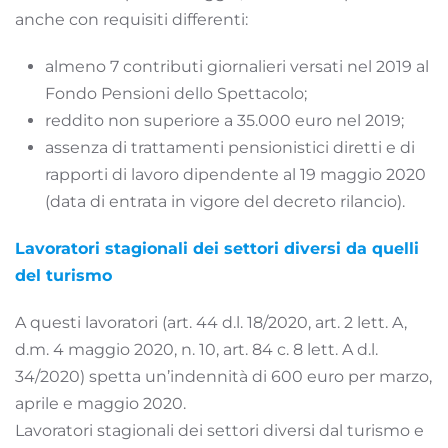
anche con requisiti differenti:
almeno 7 contributi giornalieri versati nel 2019 al
Fondo Pensioni dello Spettacolo;
reddito non superiore a 35.000 euro nel 2019;
assenza di trattamenti pensionistici diretti e di
rapporti di lavoro dipendente al 19 maggio 2020
(data di entrata in vigore del decreto rilancio).
Lavoratori stagionali dei settori diversi da quelli
del turismo
A questi lavoratori (art. 44 d.l. 18/2020, art. 2 lett. A,
d.m. 4 maggio 2020, n. 10, art. 84 c. 8 lett. A d.l.
34/2020) spetta un’indennità di 600 euro per marzo,
aprile e maggio 2020.
Lavoratori stagionali dei settori diversi dal turismo e