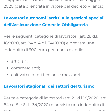
2020 (data di entrata in vigore del decreto Rilancio).
Lavoratori autonomi iscritti alle gestioni speciali
dell’Assicurazione Generale Obbligatoria
Per le seguenti categorie di lavoratori (art. 28 d.l.
18/2020, art. 84 c. 4 d.l. 34/2020) è prevista una
indennità di 600 euro per marzo e aprile:
artigiani;
commercianti;
coltivatori diretti, coloni e mezzadri.
Lavoratori stagionali dei settori del turismo
Per tale categoria di lavoratori (art. 29 d.l. 18/2020, art.
84 cc. 5 e 6 d.l. 34/2020) è prevista una indennità di