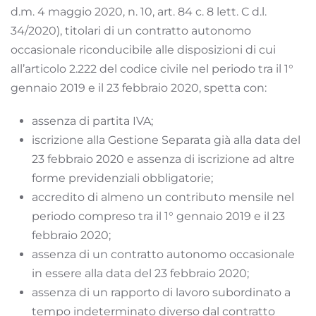
d.m. 4 maggio 2020, n. 10, art. 84 c. 8 lett. C d.l.
34/2020), titolari di un contratto autonomo
occasionale riconducibile alle disposizioni di cui
all’articolo 2.222 del codice civile nel periodo tra il 1°
gennaio 2019 e il 23 febbraio 2020, spetta con:
assenza di partita IVA;
iscrizione alla Gestione Separata già alla data del
23 febbraio 2020 e assenza di iscrizione ad altre
forme previdenziali obbligatorie;
accredito di almeno un contributo mensile nel
periodo compreso tra il 1° gennaio 2019 e il 23
febbraio 2020;
assenza di un contratto autonomo occasionale
in essere alla data del 23 febbraio 2020;
assenza di un rapporto di lavoro subordinato a
tempo indeterminato diverso dal contratto