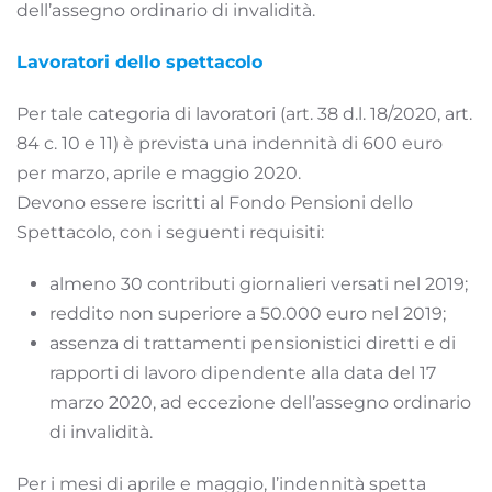
dell’assegno ordinario di invalidità.
Lavoratori dello spettacolo
Per tale categoria di lavoratori (art. 38 d.l. 18/2020, art.
84 c. 10 e 11) è prevista una indennità di 600 euro
per marzo, aprile e maggio 2020.
Devono essere iscritti al Fondo Pensioni dello
Spettacolo, con i seguenti requisiti:
almeno 30 contributi giornalieri versati nel 2019;
reddito non superiore a 50.000 euro nel 2019;
assenza di trattamenti pensionistici diretti e di
rapporti di lavoro dipendente alla data del 17
marzo 2020, ad eccezione dell’assegno ordinario
di invalidità.
Per i mesi di aprile e maggio, l’indennità spetta