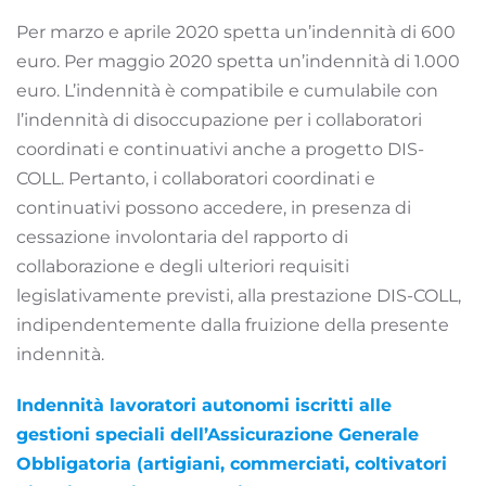
Per marzo e aprile 2020 spetta un’indennità di 600
euro. Per maggio 2020 spetta un’indennità di 1.000
euro. L’indennità è compatibile e cumulabile con
l’indennità di disoccupazione per i collaboratori
coordinati e continuativi anche a progetto DIS-
COLL. Pertanto, i collaboratori coordinati e
continuativi possono accedere, in presenza di
cessazione involontaria del rapporto di
collaborazione e degli ulteriori requisiti
legislativamente previsti, alla prestazione DIS-COLL,
indipendentemente dalla fruizione della presente
indennità.
Indennità lavoratori autonomi iscritti alle
gestioni speciali dell’Assicurazione Generale
Obbligatoria (artigiani, commerciati, coltivatori