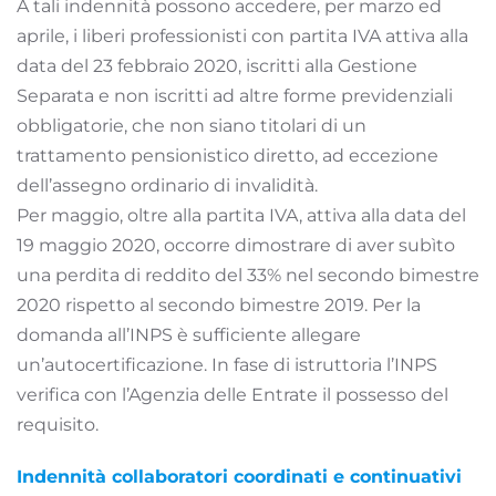
A tali indennità possono accedere, per marzo ed
aprile, i liberi professionisti con partita IVA attiva alla
data del 23 febbraio 2020, iscritti alla Gestione
Separata e non iscritti ad altre forme previdenziali
obbligatorie, che non siano titolari di un
trattamento pensionistico diretto, ad eccezione
dell’assegno ordinario di invalidità.
Per maggio, oltre alla partita IVA, attiva alla data del
19 maggio 2020, occorre dimostrare di aver subìto
una perdita di reddito del 33% nel secondo bimestre
2020 rispetto al secondo bimestre 2019. Per la
domanda all’INPS è sufficiente allegare
un’autocertificazione. In fase di istruttoria l’INPS
verifica con l’Agenzia delle Entrate il possesso del
requisito.
Indennità collaboratori coordinati e continuativi