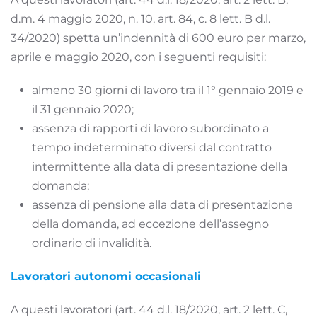
d.m. 4 maggio 2020, n. 10, art. 84, c. 8 lett. B d.l.
34/2020) spetta un’indennità di 600 euro per marzo,
aprile e maggio 2020, con i seguenti requisiti:
almeno 30 giorni di lavoro tra il 1° gennaio 2019 e
il 31 gennaio 2020;
assenza di rapporti di lavoro subordinato a
tempo indeterminato diversi dal contratto
intermittente alla data di presentazione della
domanda;
assenza di pensione alla data di presentazione
della domanda, ad eccezione dell’assegno
ordinario di invalidità.
Lavoratori autonomi occasionali
A questi lavoratori (art. 44 d.l. 18/2020, art. 2 lett. C,