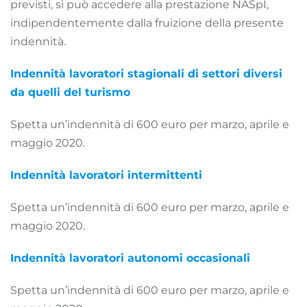
previsti, si può accedere alla prestazione NASpI,
indipendentemente dalla fruizione della presente
indennità.
Indennità lavoratori stagionali di settori diversi
da quelli del turismo
Spetta un’indennità di 600 euro per marzo, aprile e
maggio 2020.
Indennità lavoratori intermittenti
Spetta un’indennità di 600 euro per marzo, aprile e
maggio 2020.
Indennità lavoratori autonomi occasionali
Spetta un’indennità di 600 euro per marzo, aprile e