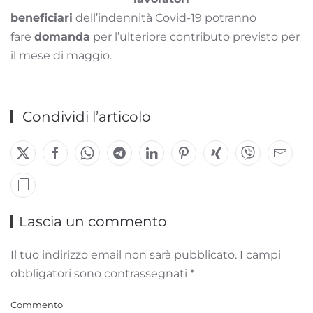
beneficiari
dell’indennità Covid-19 potranno
fare
domanda
per l’ulteriore contributo previsto per
il mese di maggio.
Condividi l’articolo
Lascia un commento
Il tuo indirizzo email non sarà pubblicato. I campi
obbligatori sono contrassegnati
*
Commento