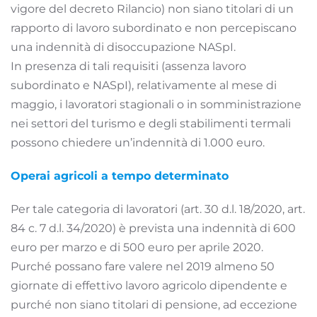
vigore del decreto Rilancio) non siano titolari di un
rapporto di lavoro subordinato e non percepiscano
una indennità di disoccupazione NASpI.
In presenza di tali requisiti (assenza lavoro
subordinato e NASpI), relativamente al mese di
maggio, i lavoratori stagionali o in somministrazione
nei settori del turismo e degli stabilimenti termali
possono chiedere un’indennità di 1.000 euro.
Operai agricoli a tempo determinato
Per tale categoria di lavoratori (art. 30 d.l. 18/2020, art.
84 c. 7 d.l. 34/2020) è prevista una indennità di 600
euro per marzo e di 500 euro per aprile 2020.
Purché possano fare valere nel 2019 almeno 50
giornate di effettivo lavoro agricolo dipendente e
purché non siano titolari di pensione, ad eccezione