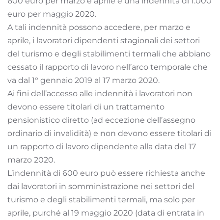
600 euro per marzo e aprile e una indennità di 1.000
euro per maggio 2020.
A tali indennità possono accedere, per marzo e
aprile, i lavoratori dipendenti stagionali dei settori
del turismo e degli stabilimenti termali che abbiano
cessato il rapporto di lavoro nell’arco temporale che
va dal 1° gennaio 2019 al 17 marzo 2020.
Ai fini dell’accesso alle indennità i lavoratori non
devono essere titolari di un trattamento
pensionistico diretto (ad eccezione dell’assegno
ordinario di invalidità) e non devono essere titolari di
un rapporto di lavoro dipendente alla data del 17
marzo 2020.
L’indennità di 600 euro può essere richiesta anche
dai lavoratori in somministrazione nei settori del
turismo e degli stabilimenti termali, ma solo per
aprile, purché al 19 maggio 2020 (data di entrata in