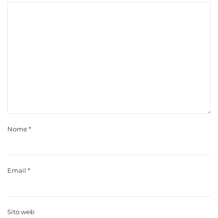
Nome
*
Email
*
Sito web