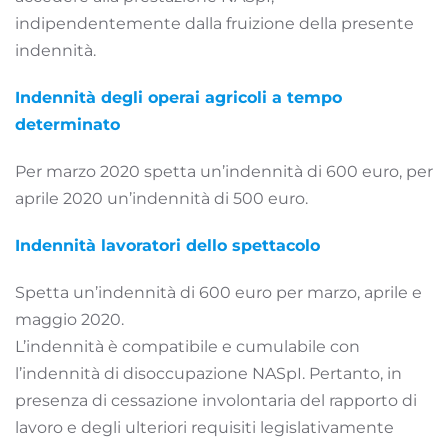
indipendentemente dalla fruizione della presente
indennità.
Indennità degli operai agricoli a tempo
determinato
Per marzo 2020 spetta un’indennità di 600 euro, per
aprile 2020 un’indennità di 500 euro.
Indennità lavoratori dello spettacolo
Spetta un’indennità di 600 euro per marzo, aprile e
maggio 2020.
L’indennità è compatibile e cumulabile con
l’indennità di disoccupazione NASpI. Pertanto, in
presenza di cessazione involontaria del rapporto di
lavoro e degli ulteriori requisiti legislativamente