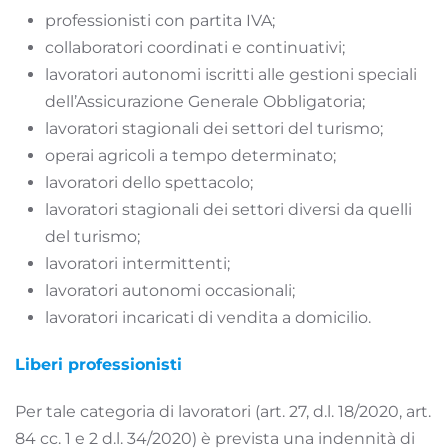
professionisti con partita IVA;
collaboratori coordinati e continuativi;
lavoratori autonomi iscritti alle gestioni speciali
dell’Assicurazione Generale Obbligatoria;
lavoratori stagionali dei settori del turismo;
operai agricoli a tempo determinato;
lavoratori dello spettacolo;
lavoratori stagionali dei settori diversi da quelli
del turismo;
lavoratori intermittenti;
lavoratori autonomi occasionali;
lavoratori incaricati di vendita a domicilio.
Liberi professionisti
Per tale categoria di lavoratori (art. 27, d.l. 18/2020, art.
84 cc. 1 e 2 d.l. 34/2020) è prevista una indennità di