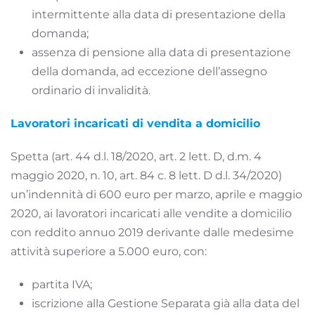
intermittente alla data di presentazione della
domanda;
assenza di pensione alla data di presentazione
della domanda, ad eccezione dell’assegno
ordinario di invalidità.
Lavoratori incaricati di vendita a domicilio
Spetta (art. 44 d.l. 18/2020, art. 2 lett. D, d.m. 4
maggio 2020, n. 10, art. 84 c. 8 lett. D d.l. 34/2020)
un’indennità di 600 euro per marzo, aprile e maggio
2020, ai lavoratori incaricati alle vendite a domicilio
con reddito annuo 2019 derivante dalle medesime
attività superiore a 5.000 euro, con:
partita IVA;
iscrizione alla Gestione Separata già alla data del