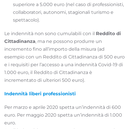
superiore a 5.000 euro (nel caso di professionisti,
collaboratori, autonomi, stagionali turismo e
spettacolo).
Le indennità non sono cumulabili con il
Reddito di
Cittadinanza
, ma ne possono produrre un
incremento fino all’importo della misura (ad
esempio con un Reddito di Cittadinanza di 500 euro
e i requisiti per l’accesso a una indennità Covid-19 di
1.000 euro, il Reddito di Cittadinanza è
incrementato di ulteriori 500 euro).
Indennità liberi professionisti
Per marzo e aprile 2020 spetta un’indennità di 600
euro. Per maggio 2020 spetta un’indennità di 1.000
euro.