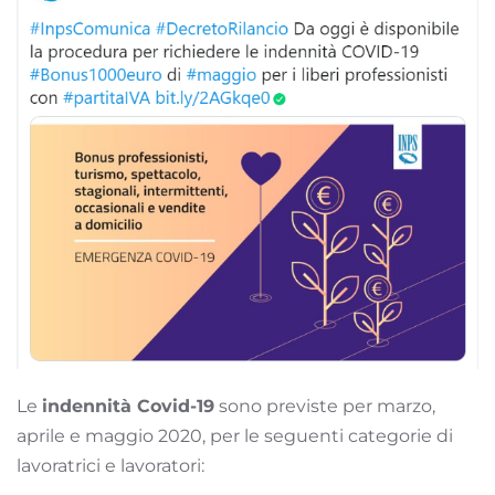
Le
indennità Covid-19
sono previste per marzo,
aprile e maggio 2020, per le seguenti categorie di
lavoratrici e lavoratori: