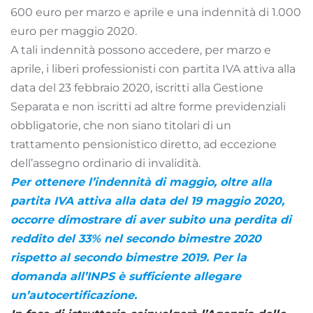
600 euro per marzo e aprile e una indennità di 1.000
euro per maggio 2020.
A tali indennità possono accedere, per marzo e
aprile, i liberi professionisti con partita IVA attiva alla
data del 23 febbraio 2020, iscritti alla Gestione
Separata e non iscritti ad altre forme previdenziali
obbligatorie, che non siano titolari di un
trattamento pensionistico diretto, ad eccezione
dell’assegno ordinario di invalidità.
Per ottenere l’indennità di maggio, oltre alla
partita IVA attiva alla data del 19 maggio 2020,
occorre dimostrare di aver subito una perdita di
reddito del 33% nel secondo bimestre 2020
rispetto al secondo bimestre 2019. Per la
domanda all’INPS è sufficiente allegare
un’autocertificazione.