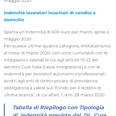
maggio 2020.
Indennità lavoratori incaricati di vendita a
domicilio
Spetta un’indennità di 600 euro per marzo, aprile e
maggio 2020.
Per queste ultime quattro categorie, limitatamente
al mese di marzo 2020, non sono cumulabili con le
integrazioni salariali di cui agli articoli 19-22 del
decreto Cura Italia (cassa integrazione) e con le
indennità per lavoratori autonomi e professionisti
iscritti agli enti di diritto privato di previdenza
obbligatoria a valere sul “Fondo per il reddito di
ultima istanza”, di cui all’art. 1, d.m. 28 marzo 2020.
Tabella di Riepilogo con Tipologia
di_indennità previste dal_DL_Cura