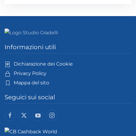
Informazioni utili
Dichiarazione dei Cookie
Privacy Policy
Mappa del sito
Seguici sui social