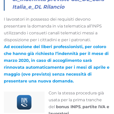
Italia_e_DL Rilancio
I lavoratori in possesso dei requisiti devono
presentare la domanda in via telematica all’INPS
utilizzando i consueti canali telematici messi a
disposizione per i cittadini e per i patronati.
Ad eccezione dei liberi professionisti, per coloro
che hanno già richiesto l’indennità per il mese di
marzo 2020, in caso di accoglimento sarà
rinnovata automaticamente per i mesi di aprile e
maggio (ove previsto) senza necessità di
presentare una nuova domanda.
Con la stessa procedura già
usata per la prima tranche
del
bonus INPS
,
partite IVA e
lavoratori