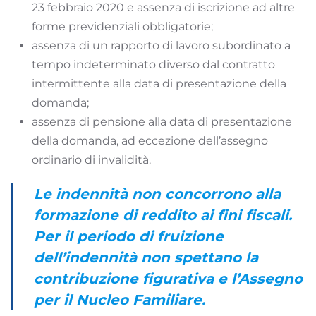
23 febbraio 2020 e assenza di iscrizione ad altre
forme previdenziali obbligatorie;
assenza di un rapporto di lavoro subordinato a
tempo indeterminato diverso dal contratto
intermittente alla data di presentazione della
domanda;
assenza di pensione alla data di presentazione
della domanda, ad eccezione dell’assegno
ordinario di invalidità.
Le indennità non concorrono alla
formazione di reddito ai fini fiscali.
Per il periodo di fruizione
dell’indennità non spettano la
contribuzione figurativa e l’Assegno
per il Nucleo Familiare.