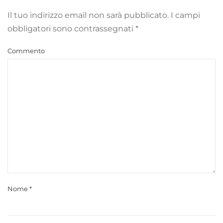
Il tuo indirizzo email non sarà pubblicato. I campi
obbligatori sono contrassegnati
*
Commento
Nome
*