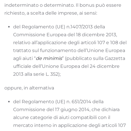
indeterminato o determinato. Il bonus può essere
richiesto, a scelta delle imprese, ai sensi:
del Regolamento (UE) n.1407/2013 della
Commissione Europea del 18 dicembre 2013,
relativo all’applicazione degli articoli 107 e 108 del
trattato sul funzionamento dell’Unione Europea
agli aiuti “
de minimis
” (pubblicato sulla Gazzetta
ufficiale dell’Unione Europea del 24 dicembre
2013 alla serie L. 352);
oppure, in alternativa
del Regolamento (UE) n. 651/2014 della
Commissione del 17 giugno 2014, che dichiara
alcune categorie di aiuti compatibili con il
mercato interno in applicazione degli articoli 107