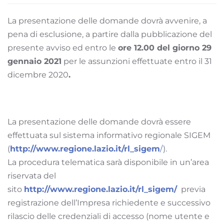
La presentazione delle domande dovrà avvenire, a
pena di esclusione, a partire dalla pubblicazione del
presente avviso ed entro le
ore 12.00 del giorno 29
gennaio 2021
per le assunzioni effettuate entro il 31
dicembre 2020
.
La presentazione delle domande dovrà essere
effettuata sul sistema informativo regionale SIGEM
(
http://www.regione.lazio.it/rl_sigem
/
).
La procedura telematica sarà disponibile in un’area
riservata del
sito
http://www.regione.lazio.it/rl_sigem/
previa
registrazione dell’Impresa richiedente e successivo
rilascio delle credenziali di accesso (nome utente e