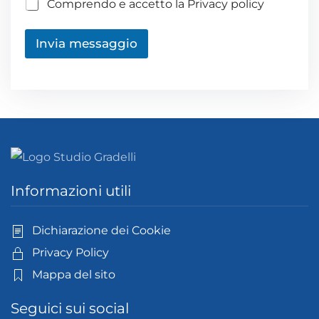
Comprendo e accetto la Privacy policy
Invia messaggio
Informazioni utili
Dichiarazione dei Cookie
Privacy Policy
Mappa del sito
Seguici sui social