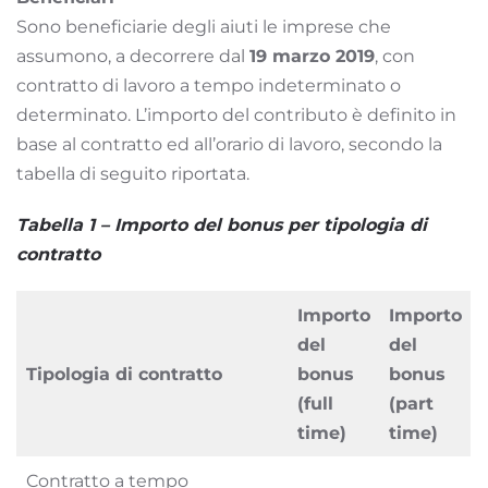
Sono beneficiarie degli aiuti le imprese che
assumono, a decorrere dal
19 marzo 2019
, con
contratto di lavoro a tempo indeterminato o
determinato. L’importo del contributo è definito in
base al contratto ed all’orario di lavoro, secondo la
tabella di seguito riportata.
Tabella 1 – Importo del bonus per tipologia di
contratto
Importo
Importo
del
del
Tipologia di contratto
bonus
bonus
(full
(part
time)
time)
Contratto a tempo