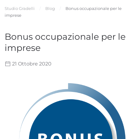
Studio Gradelli
Blog
Bonus occupazionale per le
imprese
Bonus occupazionale per le
imprese
21 Ottobre 2020