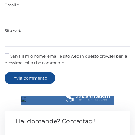
Email
*
Sito web
Salva il mio nome, email e sito web in questo browser per la
prossima volta che commento.
Invia commento
Hai domande? Contattaci!