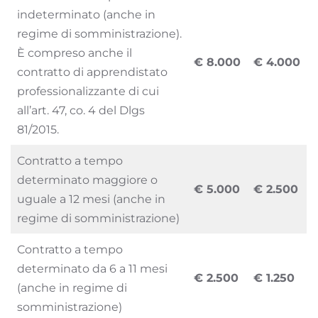
indeterminato (anche in
regime di somministrazione).
È compreso anche il
€ 8.000
€ 4.000
contratto di apprendistato
professionalizzante di cui
all’art. 47, co. 4 del Dlgs
81/2015.
Contratto a tempo
determinato maggiore o
€ 5.000
€ 2.500
uguale a 12 mesi (anche in
regime di somministrazione)
Contratto a tempo
determinato da 6 a 11 mesi
€ 2.500
€ 1.250
(anche in regime di
somministrazione)