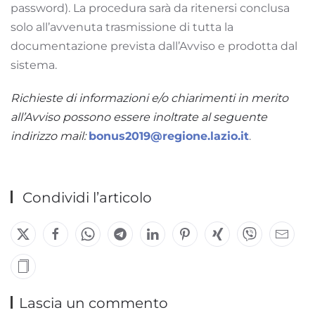
password). La procedura sarà da ritenersi conclusa
solo all’avvenuta trasmissione di tutta la
documentazione prevista dall’Avviso e prodotta dal
sistema.
Richieste di informazioni e/o chiarimenti in merito
all’Avviso possono essere inoltrate al seguente
indirizzo mail:
bonus2019@regione.lazio.it
.
Condividi l’articolo
Lascia un commento