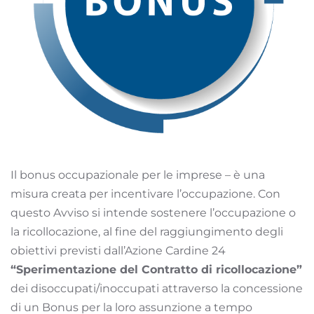
Il bonus occupazionale per le imprese – è una
misura creata per incentivare l’occupazione. Con
questo Avviso si intende sostenere l’occupazione o
la ricollocazione, al fine del raggiungimento degli
obiettivi previsti dall’Azione Cardine 24
“Sperimentazione del Contratto di ricollocazione”
dei disoccupati/inoccupati attraverso la concessione
di un Bonus per la loro assunzione a tempo