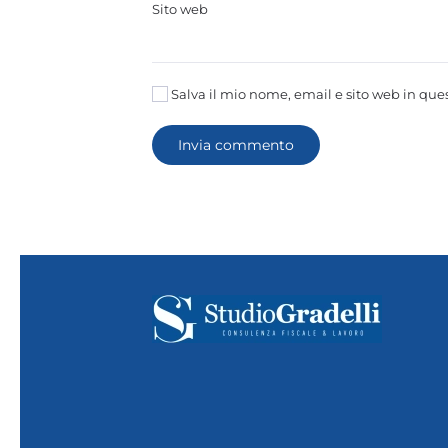
Sito web
Salva il mio nome, email e sito web in qu
Invia commento