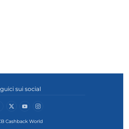
guici sui social