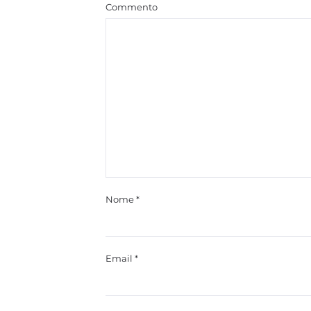
Commento
Nome
*
Email
*