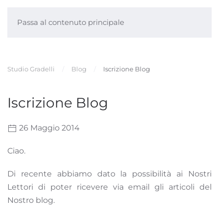
Passa al contenuto principale
Studio Gradelli
Blog
Iscrizione Blog
Iscrizione Blog
26 Maggio 2014
Ciao.
Di recente abbiamo dato la possibilità ai Nostri
Lettori di poter ricevere via email gli articoli del
Nostro blog.