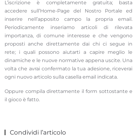
L’iscrizione è completamente gratuita; basta
accedere sull’Home-Page del Nostro Portale ed
inserire nell’apposito campo la propria email.
Periodicamente inseriamo articoli di rilevata
importanza, di comune interesse e che vengono
proposti anche direttamente dai chi ci segue in
rete; i quali possono aiutarti a capire meglio le
dinamiche e le nuove normative appena uscite. Una
volta che avrai confermato la tua adesione, riceverai
ogni nuovo articolo sulla casella email indicata.
Oppure compila direttamente il form sottostante e
il gioco è fatto.
Condividi l’articolo