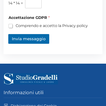
14
*
14
=
Accettazione GDPR
*
Comprendo e accetto la Privacy policy
Invia messaggio
Informazioni utili
Dichiarazione dei Cookie