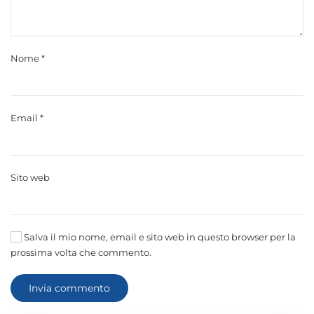
Nome
*
Email
*
Sito web
Salva il mio nome, email e sito web in questo browser per la
prossima volta che commento.
Invia commento