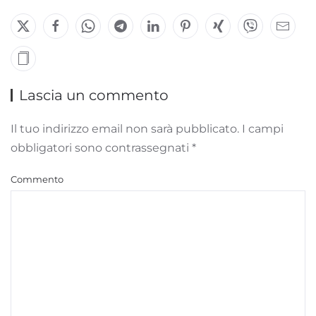
Lascia un commento
Il tuo indirizzo email non sarà pubblicato. I campi
obbligatori sono contrassegnati
*
Commento