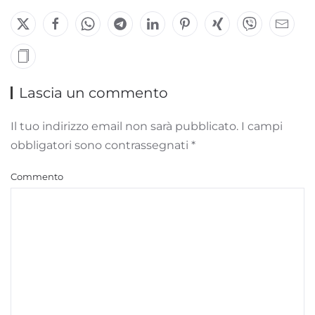
Lascia un commento
Il tuo indirizzo email non sarà pubblicato. I campi
obbligatori sono contrassegnati
*
Commento