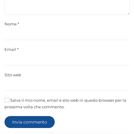
Nome
*
Email
*
Sito web
Salva il mio nome, email e sito web in questo browser per la
prossima volta che commento.
Invia commento