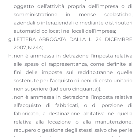
oggetto dell’attività propria dell’impresa o di
somministrazione in mense scolastiche,
aziendali o interaziendali o mediante distributori
automatici collocati nei locali dell’impresa;
LETTERA ABROGATA DALLA L. 24 DICEMBRE
2007, N.244;
non è ammessa in detrazione l’imposta relativa
alle spese di rappresentanza, come definite ai
fini delle imposte sul reddito,tranne quelle
sostenute per l’acquisto di beni di costo unitario
non superiore ((ad euro cinquanta));
non è ammessa in detrazione l’imposta relativa
all’acquisto di fabbricati, o di porzione di
fabbricato, a destinazione abitativa né quella
relativa alla locazione o alla manutenzione,
recupero o gestione degli stessi, salvo che per le