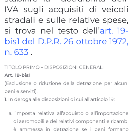
IVA sugli acquisiti di veicoli
stradali e sulle relative spese,
si trova nel testo dell’
art. 19-
bis1 del D.P.R. 26 ottobre 1972,
n. 633
.
TITOLO PRIMO – DISPOSIZIONI GENERALI
Art. 19-bis1
(Esclusione o riduzione della detrazione per alcuni
beni e servizi).
1. In deroga alle disposizioni di cui all’articolo 19:
l’imposta relativa all’acquisto o all’importazione
di aeromobili e dei relativi componenti e ricambi
è ammessa in detrazione se i beni formano