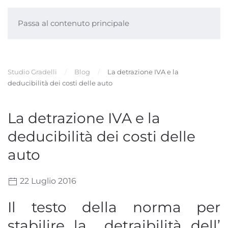
Passa al contenuto principale
Studio Gradelli
Blog
La detrazione IVA e la
deducibilità dei costi delle auto
La detrazione IVA e la
deducibilità dei costi delle
auto
22 Luglio 2016
Il testo della norma per
stabilire la detraibilità dell’