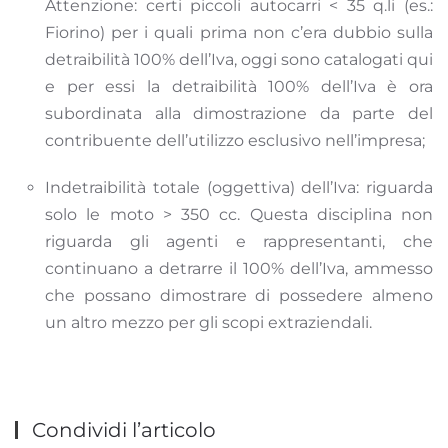
Attenzione: certi piccoli autocarri < 35 q.li (es.:
Fiorino) per i quali prima non c’era dubbio sulla
detraibilità 100% dell’Iva, oggi sono catalogati qui
e per essi la detraibilità 100% dell’Iva è ora
subordinata alla dimostrazione da parte del
contribuente dell’utilizzo esclusivo nell’impresa;
Indetraibilità totale (oggettiva) dell’Iva: riguarda
solo le moto > 350 cc. Questa disciplina non
riguarda gli agenti e rappresentanti, che
continuano a detrarre il 100% dell’Iva, ammesso
che possano dimostrare di possedere almeno
un altro mezzo per gli scopi extraziendali.
Condividi l’articolo