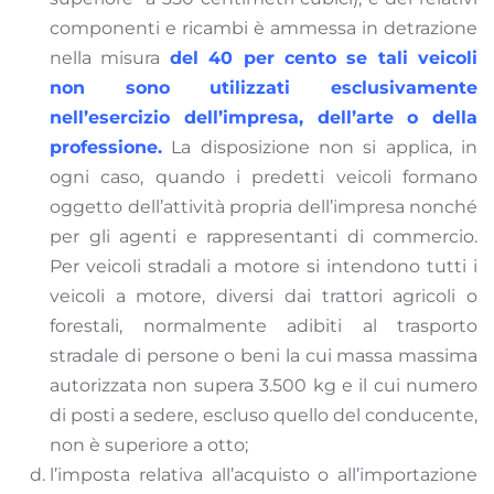
componenti e ricambi è ammessa in detrazione
nella misura
del 40 per cento se tali veicoli
non sono utilizzati esclusivamente
nell’esercizio dell’impresa, dell’arte o della
professione.
La disposizione non si applica, in
ogni caso, quando i predetti veicoli formano
oggetto dell’attività propria dell’impresa nonché
per gli agenti e rappresentanti di commercio.
Per veicoli stradali a motore si intendono tutti i
veicoli a motore, diversi dai trattori agricoli o
forestali, normalmente adibiti al trasporto
stradale di persone o beni la cui massa massima
autorizzata non supera 3.500 kg e il cui numero
di posti a sedere, escluso quello del conducente,
non è superiore a otto;
l’imposta relativa all’acquisto o all’importazione