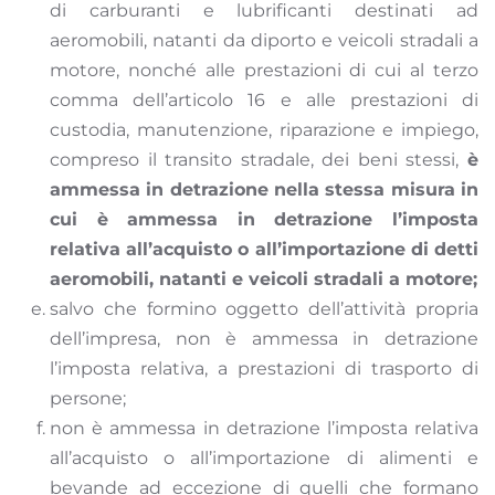
di carburanti e lubrificanti destinati ad
aeromobili, natanti da diporto e veicoli stradali a
motore, nonché alle prestazioni di cui al terzo
comma dell’articolo 16 e alle prestazioni di
custodia, manutenzione, riparazione e impiego,
compreso il transito stradale, dei beni stessi,
è
ammessa in detrazione nella stessa misura in
cui è ammessa in detrazione l’imposta
relativa all’acquisto o all’importazione di detti
aeromobili, natanti e veicoli stradali a motore;
salvo che formino oggetto dell’attività propria
dell’impresa, non è ammessa in detrazione
l’imposta relativa, a prestazioni di trasporto di
persone;
non è ammessa in detrazione l’imposta relativa
all’acquisto o all’importazione di alimenti e
bevande ad eccezione di quelli che formano