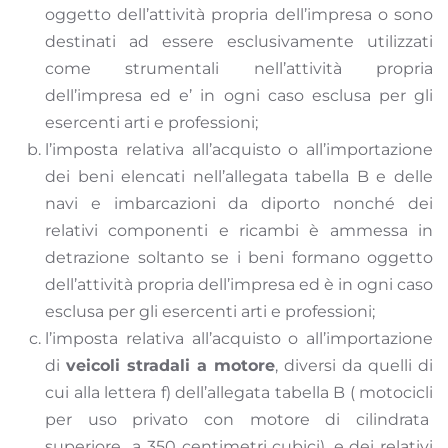
oggetto dell’attività propria dell’impresa o sono
destinati ad essere esclusivamente utilizzati
come strumentali nell’attività propria
dell’impresa ed e’ in ogni caso esclusa per gli
esercenti arti e professioni;
l’imposta relativa all’acquisto o all’importazione
dei beni elencati nell’allegata tabella B e delle
navi e imbarcazioni da diporto nonché dei
relativi componenti e ricambi è ammessa in
detrazione soltanto se i beni formano oggetto
dell’attività propria dell’impresa ed è in ogni caso
esclusa per gli esercenti arti e professioni;
l’imposta relativa all’acquisto o all’importazione
di
veicoli stradali a motore
, diversi da quelli di
cui alla lettera f) dell’allegata tabella B ( motocicli
per uso privato con motore di cilindrata
superiore a 350 centimetri cubici), e dei relativi