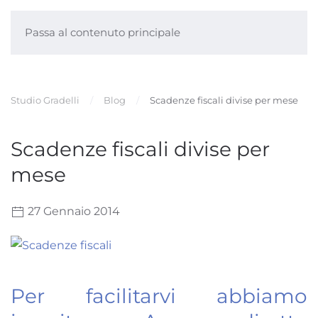
Passa al contenuto principale
Studio Gradelli
Blog
Scadenze fiscali divise per mese
Scadenze fiscali divise per
mese
27 Gennaio 2014
Per facilitarvi abbiamo