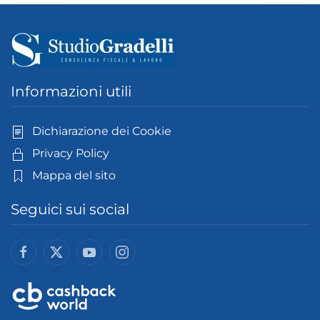
Informazioni utili
Dichiarazione dei Cookie
Privacy Policy
Mappa del sito
Seguici sui social