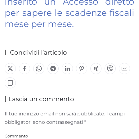
inserito un Accesso diretto
per sapere le scadenze fiscali
mese per mese.
Condividi l’articolo
Lascia un commento
Il tuo indirizzo email non sarà pubblicato. I campi
obbligatori sono contrassegnati
*
Commento