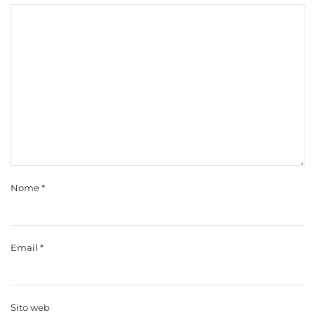
Nome
*
Email
*
Sito web